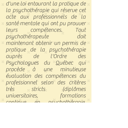
d'une loi entourant la pratique de
la psychothérapie qui réserve cet
acte aux professionnels de la
santé mentale qui ont pu prouver
leurs compétences. Tout
psychothérapeute doit
maintenant obtenir un permis de
pratique de la psychothérapie
auprès de l'Ordre des
Psychologues du Québec qui
procède à une minutieuse
évaluation des compétences du
professionnel selon des critères
très stricts (diplômes
universitaires, formations
continue en psychothérapie,
inspections professionnelles, etc).
Les services que vous recevrez à