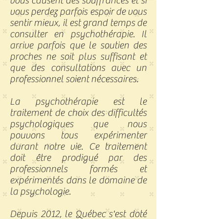
vous causent des souffrances et si
vous perdez parfois espoir de vous
sentir mieux, il est grand temps de
consulter en psychothérapie. Il
arrive parfois que le soutien des
proches ne soit plus suffisant et
que des consultations avec un
professionnel soient nécessaires.
La psychothérapie est le
traitement de choix des difficultés
psychologiques que nous
pouvons tous expérimenter
durant notre vie. Ce traitement
doit être prodigué par des
professionnels formés et
expérimentés dans le domaine de
la psychologie.
Depuis 2012, le Québec s'est doté