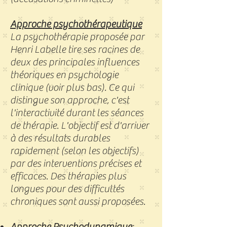
Approche psychothérapeutique
La psychothérapie proposée par
Henri Labelle tire ses racines de
deux des principales influences
théoriques en psychologie
clinique (voir plus bas). Ce qui
distingue son approche, c'est
l'interactivité durant les séances
de thérapie. L'objectif est d'arriver
à des résultats durables
rapidement (selon les objectifs)
par des interventions précises et
efficaces. Des thérapies plus
longues pour des difficultés
chroniques sont aussi proposées.
Approche Psychodynamique
: