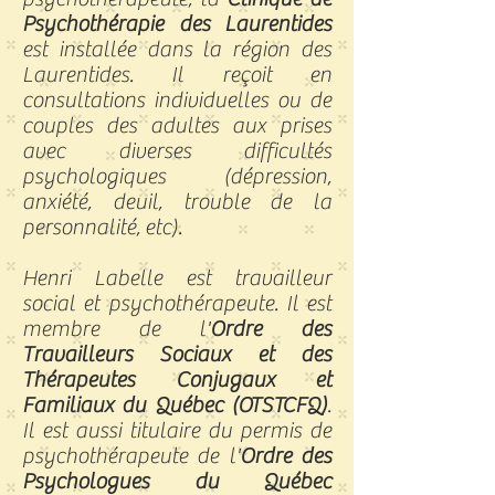
Psychothérapie des Laurentides
est installée dans la région des
Laurentides. Il reçoit en
consultations individuelles ou de
couples des adultes aux prises
avec diverses difficultés
psychologiques (dépression,
anxiété, deuil, trouble de la
personnalité, etc).
Henri Labelle est travailleur
social et psychothérapeute. Il est
membre de l'
Ordre des
Travailleurs Sociaux et des
Thérapeutes Conjugaux et
Familiaux du Québec (OTSTCFQ)
.
Il est aussi titulaire du permis de
psychothérapeute de l'
Ordre des
Psychologues du Québec