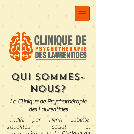
Qui sommes-
nous?
La Clinique de Psychothérapie
des Laurentides
Fondée par Henri Labelle,
travailleur social et
psychothérapeute, la
Clinique de