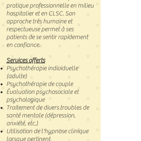
pratique professionnelle en milieu
hospitalier et en CLSC. Son
approche très humaine et
respectueuse permet à ses
patients de se sentir rapidement
en confiance.
Services offerts
Psychothérapie individuelle
(adulte)
Psychothérapie de couple
Évaluation psychosociale et
psychologique
Traitement de divers troubles de
santé mentale (dépression,
anxiété, etc.)
Utilisation de l'hypnose clinique
lorsque pertinent