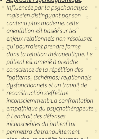
Influencée par la psychanalyse
mais s'en distinguant par son
contenu plus moderne, cette
orientation est basée sur les
enjeux relationnels non-résolus et
qui pourraient prendre forme
dans la relation thérapeutique. Le
patient est amené à prendre
conscience de la répétition des
"patterns" (schémas) relationnels
dysfonctionnels et un travail de
reconstruction s'effectue
inconsciemment. La confrontation
empathique du psychothérapeute
à l'endroit des défenses
inconscientes du patient lui
permettra de tranquillement