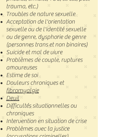
trauma, etc.)
Troubles de nature sexuelle
Acceptation de l'orientation
sexuelle ou de l'identité sexuelle
ou de genre, dysphorie de genre
(personnes trans et non binaires)
​Suicide et mal de vivre
Problèmes de couple, ruptures
amoureuses
Estime de soi
​Douleurs chroniques et
fibromyalgie
Deuil
Difficultés situationnelles ou
chroniques
Intervention en situation de crise​​
Problèmes avec la justice
(accusations criminelles)