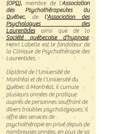
(OPQ),
membre de l'
Association
des Psychothérapeutes du
Québec,
de
l'
Association des
Psychologues des
Laurentides
ainsi que de la
Société québecoise d'hypnose
.
Henri Labelle est le fondateur de
la Clinique de Psychothérapie des
Laurentides.
Diplômé de l'Université de
Montréal et de l'Université du
Québec à Montréal, il cumule
plusieurs années de pratique
auprès de personnes souffrant de
divers troubles psychologiques. Il
offre des services de
psychothérapie en privé depuis de
nombreuses années, en plus de sa